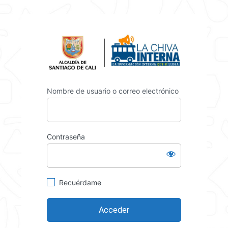
https://
Nombre de usuario o correo electrónico
Contraseña
Recuérdame