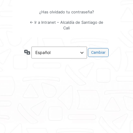
¿Has olvidado tu contraseña?
← Ir a Intranet – Alcaldía de Santiago de
Cali
Idioma