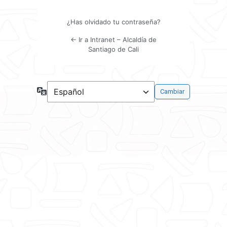
¿Has olvidado tu contraseña?
← Ir a Intranet – Alcaldía de
Santiago de Cali
Idioma