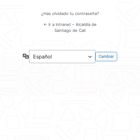
¿Has olvidado tu contraseña?
← Ir a Intranet – Alcaldía de
Santiago de Cali
Idioma