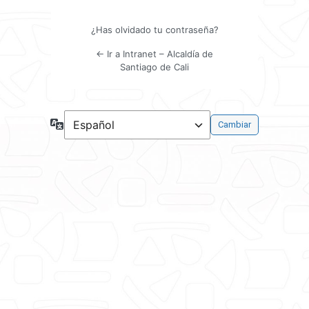
¿Has olvidado tu contraseña?
← Ir a Intranet – Alcaldía de
Santiago de Cali
Idioma